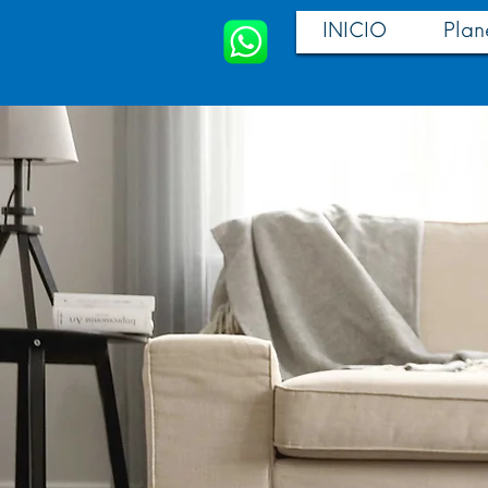
INICIO
Plan