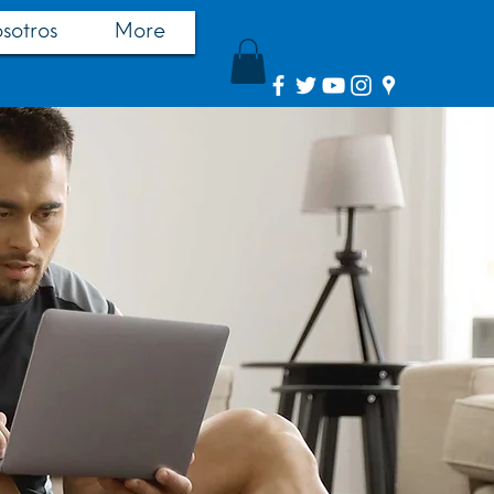
sotros
More