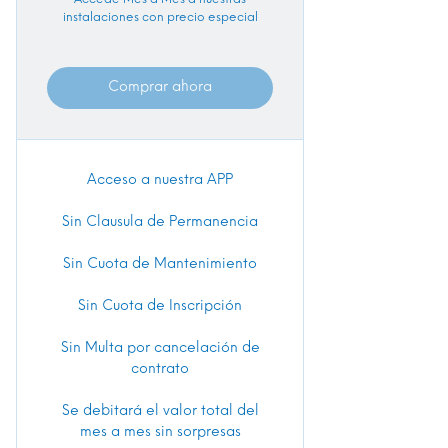
instalaciones con precio especial
Comprar ahora
Acceso a nuestra APP
Sin Clausula de Permanencia
Sin Cuota de Mantenimiento
Sin Cuota de Inscripción
Sin Multa por cancelación de
contrato
Se debitará el valor total del
mes a mes sin sorpresas