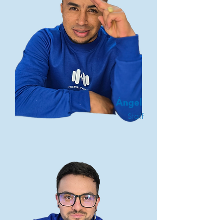
Ángel
Staff