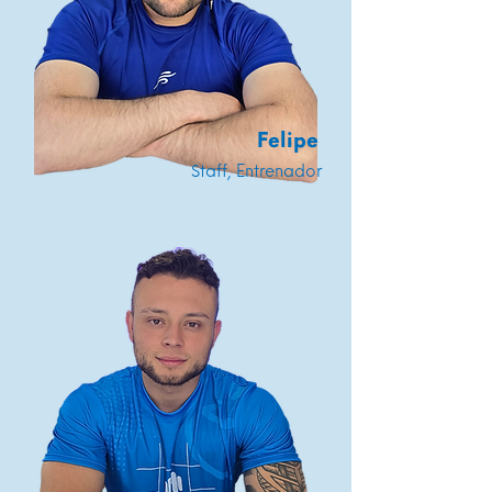
Felipe
Staff, Entrenador