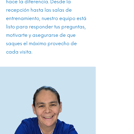
hace la diferencia. Desde la
recepción hasta las salas de
entrenamiento, nuestro equipo está
listo para responder tus preguntas,
motivarte y asegurarse de que
saques el máximo provecho de
cada visita.