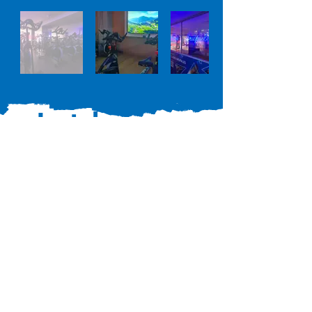
Instalaciones
Escríbenos e