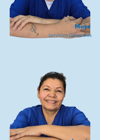
Maye
Servicios Generales