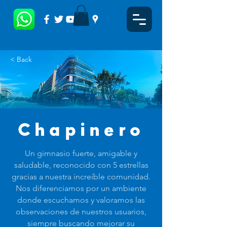
< Back
Chapinero
Un gimnasio fuerte, amigable y
saludable, reconocido con 5 estrellas
gracias a nuestra increíble comunidad.
Nos diferenciamos por un ambiente
donde escuchamos y valoramos las
observaciones de nuestros usuarios,
siempre buscando mejorar su