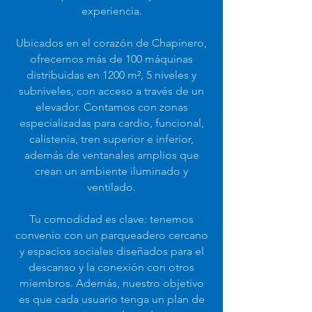
experiencia.
Ubicados en el corazón de Chapinero,
ofrecemos más de 100 máquinas
distribuidas en 1200 m², 5 niveles y
subniveles, con acceso a través de un
elevador. Contamos con zonas
especializadas para cardio, funcional,
calistenia, tren superior e inferior,
además de ventanales amplios que
crean un ambiente iluminado y
ventilado.
Tu comodidad es clave: tenemos
convenio con un parqueadero cercano
y espacios sociales diseñados para el
descanso y la conexión con otros
miembros. Además, nuestro objetivo
es que cada usuario tenga un plan de